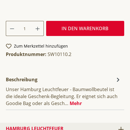
IN DEN WARENKORB
Zum Merkzettel hinzufügen
Produktnummer:
SW10110.2
Beschreibung
Unser Hamburg Leuchtfeuer - Baumwollbeutel ist
die ideale Geschenk-Begleitung. Er eignet sich auch
Goodie Bag oder als Gesch…
Mehr
HAMBURG LEUCHTFEUER