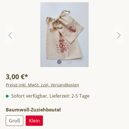
3,00 €*
Preise inkl. MwSt. zzgl. Versandkosten
Sofort verfügbar, Lieferzeit: 2-5 Tage
Baumwoll-Zuziehbeutel
Groß
Klein