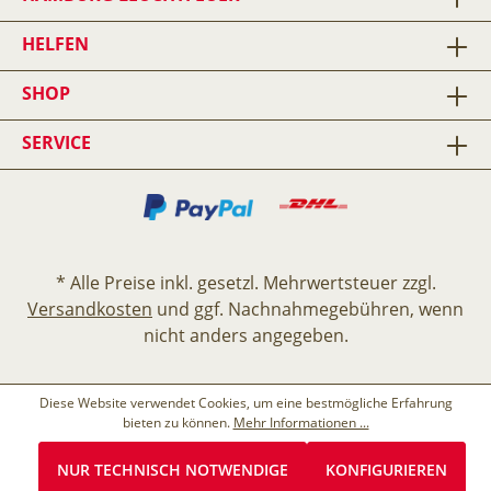
HELFEN
SHOP
SERVICE
* Alle Preise inkl. gesetzl. Mehrwertsteuer zzgl.
Versandkosten
und ggf. Nachnahmegebühren, wenn
nicht anders angegeben.
Diese Website verwendet Cookies, um eine bestmögliche Erfahrung
bieten zu können.
Mehr Informationen ...
NUR TECHNISCH NOTWENDIGE
KONFIGURIEREN