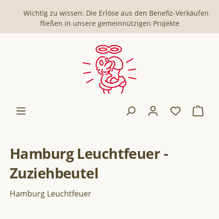
Wichtig zu wissen: Die Erlöse aus den Benefiz-Verkäufen
fließen in unsere gemeinnützigen Projekte
Hamburg Leuchtfeuer -
Zuziehbeutel
Hamburg Leuchtfeuer