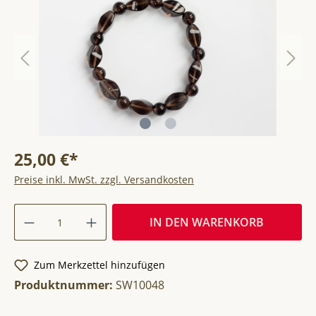
25,00 €*
Preise inkl. MwSt. zzgl. Versandkosten
IN DEN WARENKORB
Zum Merkzettel hinzufügen
Produktnummer:
SW10048