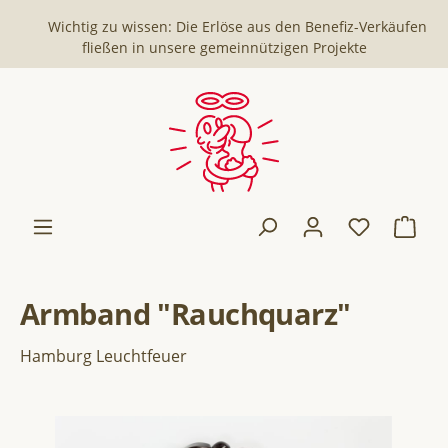
Wichtig zu wissen: Die Erlöse aus den Benefiz-Verkäufen
fließen in unsere gemeinnützigen Projekte
Armband "Rauchquarz"
Hamburg Leuchtfeuer