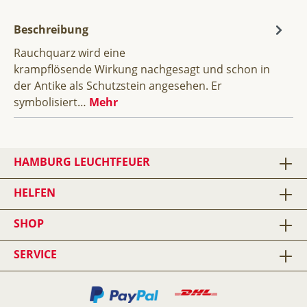
Beschreibung
Rauchquarz wird eine
krampflösende Wirkung nachgesagt und schon in
der Antike als Schutzstein angesehen. Er
symbolisiert…
Mehr
HAMBURG LEUCHTFEUER
HELFEN
SHOP
SERVICE