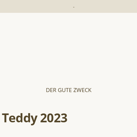
-
DER GUTE ZWECK
 Teddy 2023