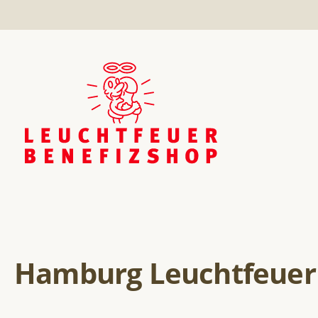
Hamburg Leuchtfeuer