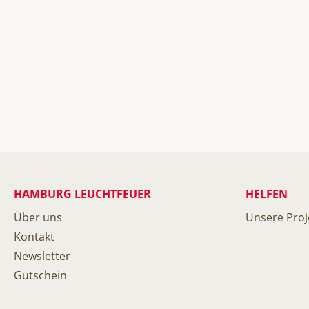
HAMBURG LEUCHTFEUER
HELFEN
Über uns
Unsere Proj
Kontakt
Newsletter
Gutschein