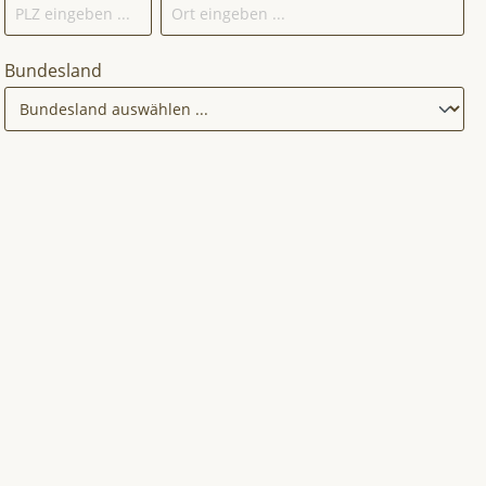
Bundesland