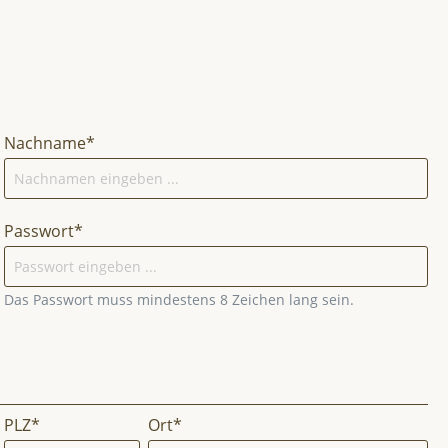
Nachname*
Passwort*
Das Passwort muss mindestens 8 Zeichen lang sein.
PLZ
*
Ort*