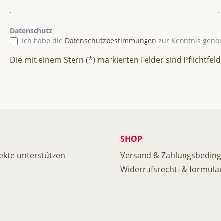
Datenschutz
Ich habe die
Datenschutzbestimmungen
zur Kenntnis gen
Die mit einem Stern (*) markierten Felder sind Pflichtfeld
SHOP
ekte unterstützen
Versand & Zahlungsbedin
Widerrufsrecht- & formula