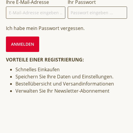
Ihre E-Mail-Adresse
Ihr Passwort
Ich habe mein Passwort vergessen.
ANMELDEN
VORTEILE EINER REGISTRIERUNG:
Schnelles Einkaufen
Speichern Sie Ihre Daten und Einstellungen.
Bestellübersicht und Versandinformationen
Verwalten Sie Ihr Newsletter-Abonnement