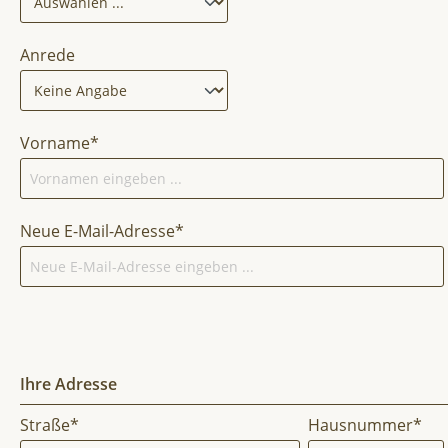
Anrede
Vorname*
Neue E-Mail-Adresse*
Ihre Adresse
Straße*
Hausnummer*