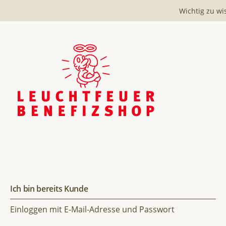
Wichtig zu wi
Ich bin bereits Kunde
Einloggen mit E-Mail-Adresse und Passwort