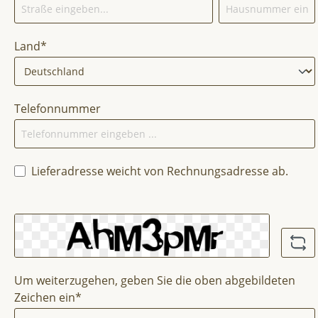
Land*
Telefonnummer
Lieferadresse weicht von Rechnungsadresse ab.
Um weiterzugehen, geben Sie die oben abgebildeten
Zeichen ein*